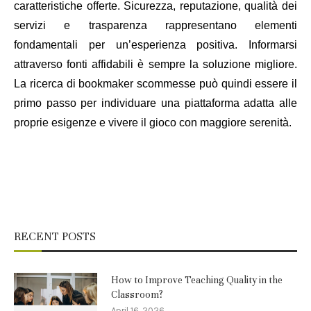
caratteristiche offerte. Sicurezza, reputazione, qualità dei
servizi e trasparenza rappresentano elementi
fondamentali per un’esperienza positiva. Informarsi
attraverso fonti affidabili è sempre la soluzione migliore.
La ricerca di bookmaker scommesse può quindi essere il
primo passo per individuare una piattaforma adatta alle
proprie esigenze e vivere il gioco con maggiore serenità.
RECENT POSTS
How to Improve Teaching Quality in the
Classroom?
April 16, 2026