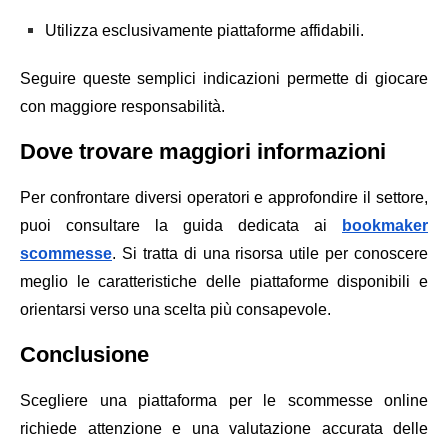
Utilizza esclusivamente piattaforme affidabili.
Seguire queste semplici indicazioni permette di giocare
con maggiore responsabilità.
Dove trovare maggiori informazioni
Per confrontare diversi operatori e approfondire il settore,
puoi consultare la guida dedicata ai
bookmaker
scommesse
. Si tratta di una risorsa utile per conoscere
meglio le caratteristiche delle piattaforme disponibili e
orientarsi verso una scelta più consapevole.
Conclusione
Scegliere una piattaforma per le scommesse online
richiede attenzione e una valutazione accurata delle