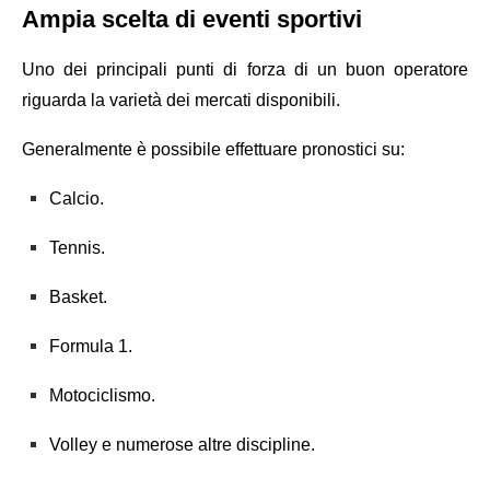
Ampia scelta di eventi sportivi
Uno dei principali punti di forza di un buon operatore
riguarda la varietà dei mercati disponibili.
Generalmente è possibile effettuare pronostici su:
Calcio.
Tennis.
Basket.
Formula 1.
Motociclismo.
Volley e numerose altre discipline.