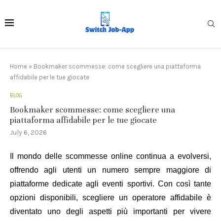
Home
»
Bookmaker scommesse: come scegliere una piattaforma
affidabile per le tue giocate
BLOG
Bookmaker scommesse: come scegliere una
piattaforma affidabile per le tue giocate
July 6, 2026
Il mondo delle scommesse online continua a evolversi,
offrendo agli utenti un numero sempre maggiore di
piattaforme dedicate agli eventi sportivi. Con così tante
opzioni disponibili, scegliere un operatore affidabile è
diventato uno degli aspetti più importanti per vivere