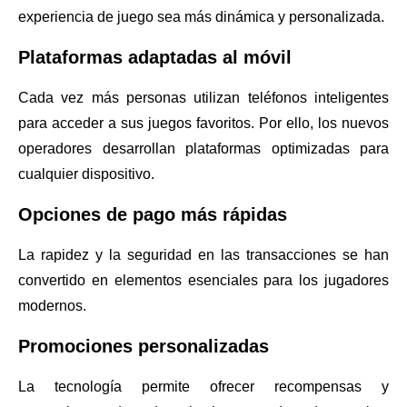
experiencia de juego sea más dinámica y personalizada.
Plataformas adaptadas al móvil
Cada vez más personas utilizan teléfonos inteligentes
para acceder a sus juegos favoritos. Por ello, los nuevos
operadores desarrollan plataformas optimizadas para
cualquier dispositivo.
Opciones de pago más rápidas
La rapidez y la seguridad en las transacciones se han
convertido en elementos esenciales para los jugadores
modernos.
Promociones personalizadas
La tecnología permite ofrecer recompensas y