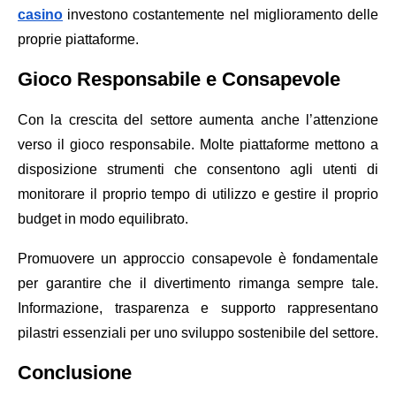
casino
investono costantemente nel miglioramento delle
proprie piattaforme.
Gioco Responsabile e Consapevole
Con la crescita del settore aumenta anche l’attenzione
verso il gioco responsabile. Molte piattaforme mettono a
disposizione strumenti che consentono agli utenti di
monitorare il proprio tempo di utilizzo e gestire il proprio
budget in modo equilibrato.
Promuovere un approccio consapevole è fondamentale
per garantire che il divertimento rimanga sempre tale.
Informazione, trasparenza e supporto rappresentano
pilastri essenziali per uno sviluppo sostenibile del settore.
Conclusione