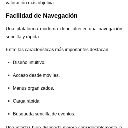
valoración más objetiva.
Facilidad de Navegación
Una plataforma moderna debe ofrecer una navegación
sencilla y rápida.
Entre las características más importantes destacan:
Diseño intuitivo.
Acceso desde móviles.
Menús organizados.
Carga rápida.
Búsqueda sencilla de eventos.
Una interfaz bien diseñada mejora considerablemente la