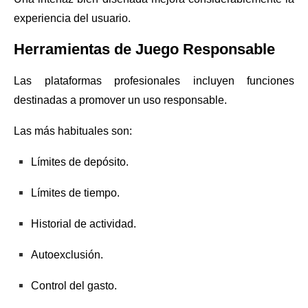
experiencia del usuario.
Herramientas de Juego Responsable
Las plataformas profesionales incluyen funciones
destinadas a promover un uso responsable.
Las más habituales son:
Límites de depósito.
Límites de tiempo.
Historial de actividad.
Autoexclusión.
Control del gasto.