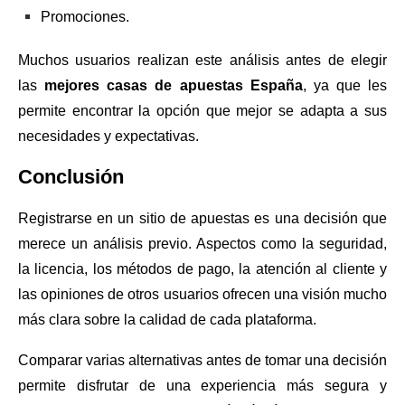
Promociones.
Muchos usuarios realizan este análisis antes de elegir
las
mejores casas de apuestas España
, ya que les
permite encontrar la opción que mejor se adapta a sus
necesidades y expectativas.
Conclusión
Registrarse en un sitio de apuestas es una decisión que
merece un análisis previo. Aspectos como la seguridad,
la licencia, los métodos de pago, la atención al cliente y
las opiniones de otros usuarios ofrecen una visión mucho
más clara sobre la calidad de cada plataforma.
Comparar varias alternativas antes de tomar una decisión
permite disfrutar de una experiencia más segura y