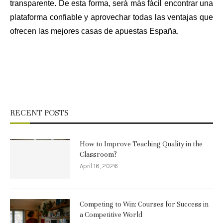
transparente. De esta forma, será más fácil encontrar una
plataforma confiable y aprovechar todas las ventajas que
ofrecen las mejores casas de apuestas España.
RECENT POSTS
How to Improve Teaching Quality in the
Classroom?
April 16, 2026
Competing to Win: Courses for Success in
a Competitive World