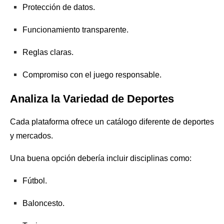
Protección de datos.
Funcionamiento transparente.
Reglas claras.
Compromiso con el juego responsable.
Analiza la Variedad de Deportes
Cada plataforma ofrece un catálogo diferente de deportes
y mercados.
Una buena opción debería incluir disciplinas como:
Fútbol.
Baloncesto.